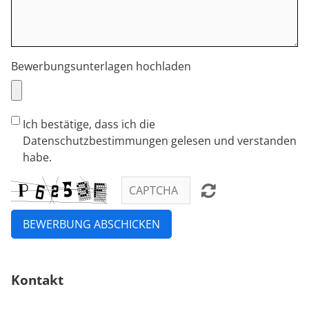
Bewerbungsunterlagen hochladen
Ich bestätige, dass ich die
Datenschutzbestimmungen gelesen und verstanden
habe.
BEWERBUNG ABSCHICKEN
Kontakt