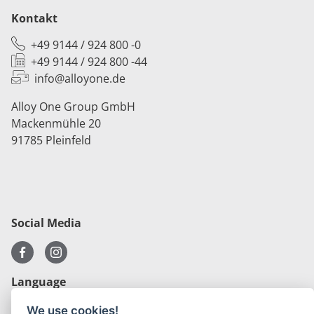
Kontakt
+49 9144 / 924 800 -0
+49 9144 / 924 800 -44
info@alloyone.de
Alloy One Group GmbH
Mackenmühle 20
91785 Pleinfeld
Social Media
Language
We use cookies!