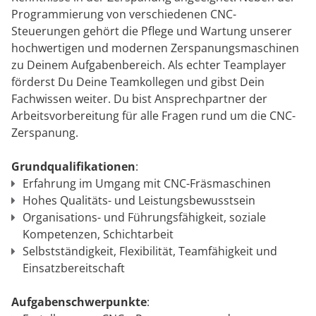
Programmierung von verschiedenen CNC-
Steuerungen gehört die Pflege und Wartung unserer
hochwertigen und modernen Zerspanungsmaschinen
zu Deinem Aufgabenbereich. Als echter Teamplayer
förderst Du Deine Teamkollegen und gibst Dein
Fachwissen weiter. Du bist Ansprechpartner der
Arbeitsvorbereitung für alle Fragen rund um die CNC-
Zerspanung.
Grundqualifikationen
:
Erfahrung im Umgang mit CNC-Fräsmaschinen
Hohes Qualitäts- und Leistungsbewusstsein
Organisations- und Führungsfähigkeit, soziale
Kompetenzen, Schichtarbeit
Selbstständigkeit, Flexibilität, Teamfähigkeit und
Einsatzbereitschaft
Aufgabenschwerpunkte
: