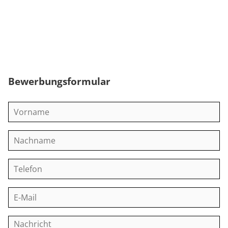
Bewerbungsformular