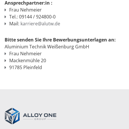
Ansprechpartner:in :
Frau Nehmeier
Tel.: 09144 / 924800-0
Mail:
karriere@alutw.de
Bitte senden Sie Ihre Bewerbungsunterlagen an:
Aluminium Technik Weißenburg GmbH
Frau Nehmeier
Mackenmühle 20
91785 Pleinfeld